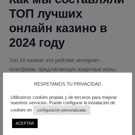
ТОП лучших
онлайн казино в
2024 году
Топ 10 казино это рейтинг интернет-
платформ, предлагающих азартные игры,
которые заслуживают внимание игроков по
RESPETAMOS TU PRIVACIDAD
многим причинам. Несмотря на субъективный
характер комментариев, на них следует
Utilizamos cookies propias y de terceros para mejorar
nuestros servicios. Puede configurar la instalación de
обращать внимание, потому что мнения
cookies en
configuración personalizada.
игроков помогают составить общее
впечатление о сайте. Рекомендовать
ACEPTAR
азартные игры в интернете можно всем, кто