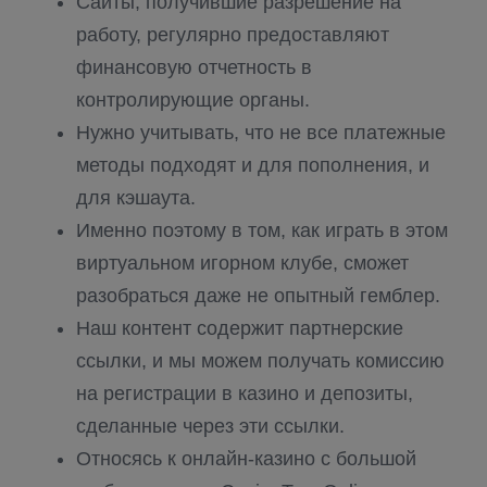
Сайты, получившие разрешение на
работу, регулярно предоставляют
финансовую отчетность в
контролирующие органы.
Нужно учитывать, что не все платежные
методы подходят и для пополнения, и
для кэшаута.
Именно поэтому в том, как играть в этом
виртуальном игорном клубе, сможет
разобраться даже не опытный гемблер.
Наш контент содержит партнерские
ссылки, и мы можем получать комиссию
на регистрации в казино и депозиты,
сделанные через эти ссылки.
Относясь к онлайн-казино с большой