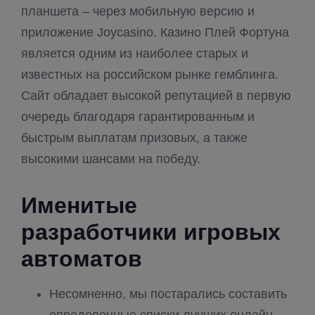
планшета – через мобильную версию и
приложение Joycasino. Казино Плей Фортуна
является одним из наиболее старых и
известных на российском рынке гемблинга.
Сайт обладает высокой репутацией в первую
очередь благодаря гарантированным и
быстрым выплатам призовых, а также
высокими шансами на победу.
Именитые
разработчики игровых
автоматов
Несомненно, мы постарались составить