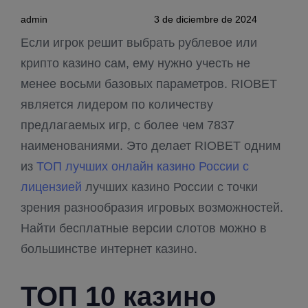
admin
3 de diciembre de 2024
Если игрок решит выбрать рублевое или
крипто казино сам, ему нужно учесть не
менее восьми базовых параметров. RIOBET
является лидером по количеству
предлагаемых игр, с более чем 7837
наименованиями. Это делает RIOBET одним
из
ТОП лучших онлайн казино России с
лицензией
лучших казино России с точки
зрения разнообразия игровых возможностей.
Найти бесплатные версии слотов можно в
большинстве интернет казино.
ТОП 10 казино