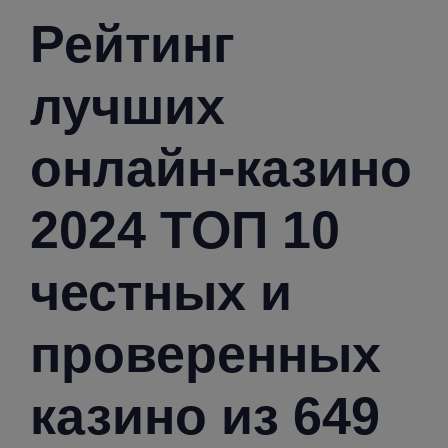
PUBLISHED
Author
Published
Рейтинг
IN:
on:
лучших
онлайн-казино
2024 ТОП 10
честных и
проверенных
казино из 649