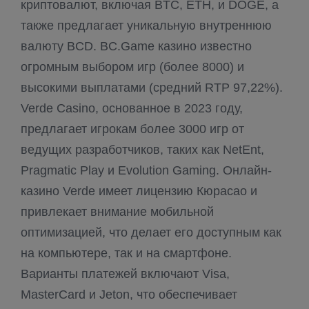
криптовалют, включая BTC, ETH, и DOGE, а
также предлагает уникальную внутреннюю
валюту BCD. BC.Game казино известно
огромным выбором игр (более 8000) и
высокими выплатами (средний RTP 97,22%).
Verde Casino, основанное в 2023 году,
предлагает игрокам более 3000 игр от
ведущих разработчиков, таких как NetEnt,
Pragmatic Play и Evolution Gaming. Онлайн-
казино Verde имеет лицензию Кюрасао и
привлекает внимание мобильной
оптимизацией, что делает его доступным как
на компьютере, так и на смартфоне.
Варианты платежей включают Visa,
MasterCard и Jeton, что обеспечивает