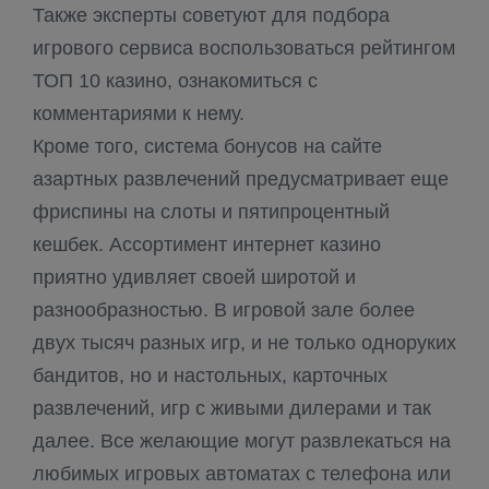
Также эксперты советуют для подбора
игрового сервиса воспользоваться рейтингом
ТОП 10 казино, ознакомиться с
комментариями к нему.
Кроме того, система бонусов на сайте
азартных развлечений предусматривает еще
фриспины на слоты и пятипроцентный
кешбек. Ассортимент интернет казино
приятно удивляет своей широтой и
разнообразностью. В игровой зале более
двух тысяч разных игр, и не только одноруких
бандитов, но и настольных, карточных
развлечений, игр с живыми дилерами и так
далее. Все желающие могут развлекаться на
любимых игровых автоматах с телефона или