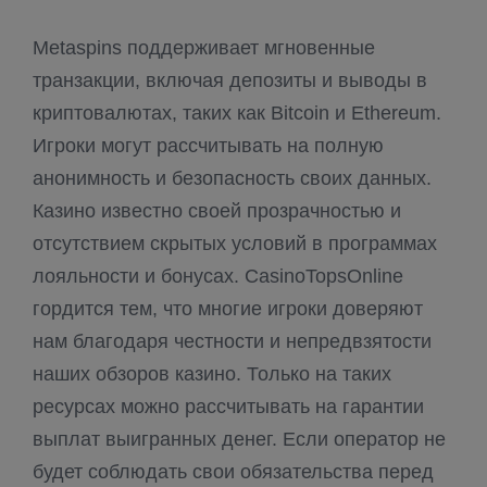
Metaspins поддерживает мгновенные
транзакции, включая депозиты и выводы в
криптовалютах, таких как Bitcoin и Ethereum.
Игроки могут рассчитывать на полную
анонимность и безопасность своих данных.
Казино известно своей прозрачностью и
отсутствием скрытых условий в программах
лояльности и бонусах. CasinoTopsOnline
гордится тем, что многие игроки доверяют
нам благодаря честности и непредвзятости
наших обзоров казино. Только на таких
ресурсах можно рассчитывать на гарантии
выплат выигранных денег. Если оператор не
будет соблюдать свои обязательства перед