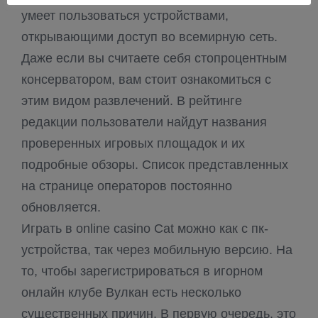
умеет пользоваться устройствами,
открывающими доступ во всемирную сеть.
Даже если вы считаете себя стопроцентным
консерватором, вам стоит ознакомиться с
этим видом развлечений. В рейтинге
редакции пользователи найдут названия
проверенных игровых площадок и их
подробные обзоры. Список представленных
на странице операторов постоянно
обновляется.
Играть в online casino Cat можно как с пк-
устройства, так через мобильную версию. На
то, чтобы зарегистрироваться в игорном
онлайн клубе Вулкан есть несколько
существенных причин. В первую очередь, это