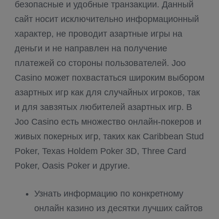
безопасные и удобные транзакции. Данный
сайт носит исключительно информационный
характер, не проводит азартные игры на
деньги и не направлен на получение
платежей со стороны пользователей. Joo
Casino может похвастаться широким выбором
азартных игр как для случайных игроков, так
и для завзятых любителей азартных игр. В
Joo Casino есть множество онлайн-покеров и
живых покерных игр, таких как Caribbean Stud
Poker, Texas Holdem Poker 3D, Three Card
Poker, Oasis Poker и другие.
Узнать информацию по конкретному
онлайн казино из десятки лучших сайтов