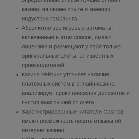
определенные списки лучших онлайн
казино, на своем опыте и знаниях
индустрии гемблинга.
Абсолютно все игровые автоматы,
включенные в этом список, имеют
лицензию и размещают у себя только
оригинальные слоты, от известных
производителей.
Казино Рейтинг уточняет наличие
платежных систем в онлайн-казино,
анализирует сроки внесения депозитов и
снятия выигрышей со счета.
Зарегистрированные читатели Casinoz
имеют возможность писать отзывы об
интернет-казино.