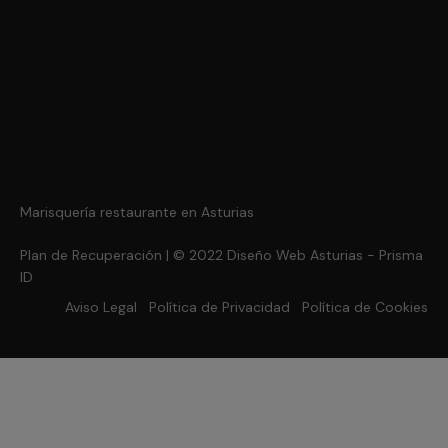
Marisquería restaurante en Asturias
Plan de Recuperación
| © 2022
Diseño Web Asturias
- Prisma
ID
Aviso Legal
Política de Privacidad
Política de Cookies