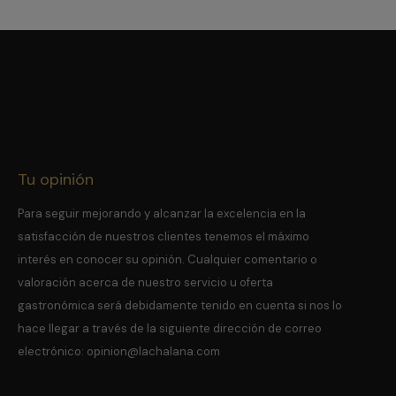
Tu opinión
Para seguir mejorando y alcanzar la excelencia en la
satisfacción de nuestros clientes tenemos el máximo
interés en conocer su opinión.
Cualquier comentario o
valoración acerca de nuestro servicio u oferta
gastronómica será debidamente tenido en cuenta si nos lo
hace llegar a través de la siguiente dirección de correo
electrónico:
opinion@lachalana.com