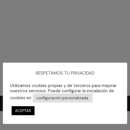
RESPETAMOS TU PRIVACIDAD
Utilizamos cookies propias y de terceros para mejorar
nuestros servicios. Puede configurar la instalación de
cookies en
configuración personalizada.
ACEPTAR