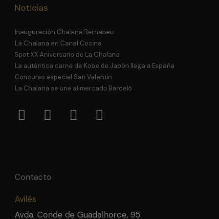
Noticias
Inauguración Chalana Bernabeu
La Chalana en Canal Cocina
Spot XX Aniversario de La Chalana
La auténtica carne de Kobe de Japón llega a España
Concurso especial San Valentín
La Chalana se une al mercado Barceló
Contacto
Avilés
Avda. Conde de Guadalhorce, 95