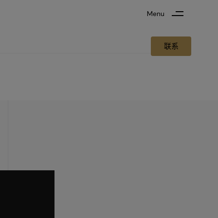
Menu
联系