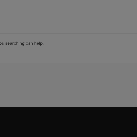
ps searching can help.